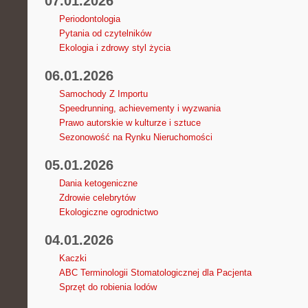
07.01.2026
Periodontologia
Pytania od czytelników
Ekologia i zdrowy styl życia
06.01.2026
Samochody Z Importu
Speedrunning, achievementy i wyzwania
Prawo autorskie w kulturze i sztuce
Sezonowość na Rynku Nieruchomości
05.01.2026
Dania ketogeniczne
Zdrowie celebrytów
Ekologiczne ogrodnictwo
04.01.2026
Kaczki
ABC Terminologii Stomatologicznej dla Pacjenta
Sprzęt do robienia lodów