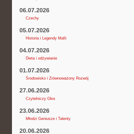
06.07.2026
Czechy
05.07.2026
Historia i Legendy Mafii
04.07.2026
Dieta i odżywianie
01.07.2026
Środowisko i Zrównoważony Rozwój
27.06.2026
Czytelniczy Głos
23.06.2026
Młodzi Geniusze i Talenty
20.06.2026