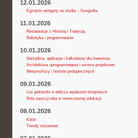
12.01.2026
Egzamin wstępny na studia – Geografia
11.01.2026
Restauracje z Historią i Tradycją
Robotyka i programowanie
10.01.2026
Narzędzia, aplikacje i kalkulatory dla inwestora
Architektura oprogramowania i wzorce projektowe
Metamorfozy i historie podopiecznych
09.01.2026
Los jednostki w obliczu wydarzeń dziejowych
Rola nauczyciela w nowoczesnej edukacji
08.01.2026
Katar
Trendy sezonowe