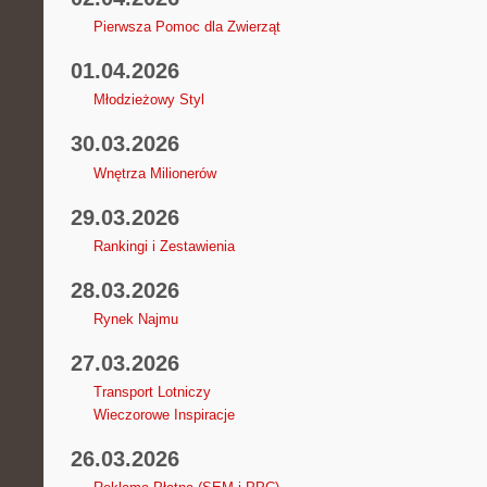
Pierwsza Pomoc dla Zwierząt
01.04.2026
Młodzieżowy Styl
30.03.2026
Wnętrza Milionerów
29.03.2026
Rankingi i Zestawienia
28.03.2026
Rynek Najmu
27.03.2026
Transport Lotniczy
Wieczorowe Inspiracje
26.03.2026