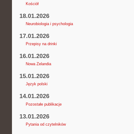
Kościół
18.01.2026
Neurobiologia i psychologia
17.01.2026
Przepisy na drinki
16.01.2026
Nowa Zelandia
15.01.2026
Język polski
14.01.2026
Pozostałe publikacje
13.01.2026
Pytania od czytelników