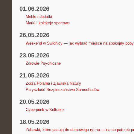
01.06.2026
Meble i dodatki
Marki i kolekcje sportowe
26.05.2026
Weekend w Świdnicy — jak wybrać miejsce na spokojny poby
23.05.2026
Zdrowie Psychiczne
21.05.2026
Zorza Polarna i Zjawiska Natury
Przyszłość Bezpieczeństwa Samochodów
20.05.2026
Cyberpunk w Kulturze
18.05.2026
Zabawki, które pasują do domowego rytmu — na co patrzeć 