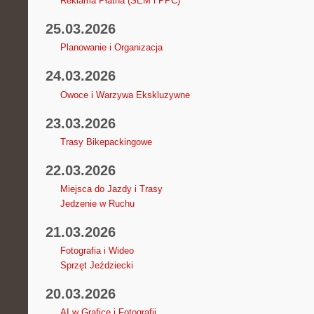
Reklama Płatna (SEM i PPC)
25.03.2026
Planowanie i Organizacja
24.03.2026
Owoce i Warzywa Ekskluzywne
23.03.2026
Trasy Bikepackingowe
22.03.2026
Miejsca do Jazdy i Trasy
Jedzenie w Ruchu
21.03.2026
Fotografia i Wideo
Sprzęt Jeździecki
20.03.2026
AI w Grafice i Fotografii