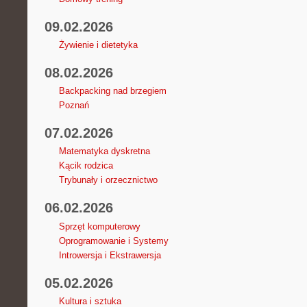
09.02.2026
Żywienie i dietetyka
08.02.2026
Backpacking nad brzegiem
Poznań
07.02.2026
Matematyka dyskretna
Kącik rodzica
Trybunały i orzecznictwo
06.02.2026
Sprzęt komputerowy
Oprogramowanie i Systemy
Introwersja i Ekstrawersja
05.02.2026
Kultura i sztuka