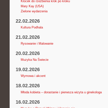
Klocek do rzeźbienia krok po kroku
Mary Kay (USA)
Zielone wydarzenia
22.02.2026
Kultura Podhala
21.02.2026
Rysowanie i Malowanie
20.02.2026
Muzyka Na Świecie
19.02.2026
Wymowa i akcent
18.02.2026
Młoda kobieta – dorastanie i pierwsza wizyta u ginekologa
16.02.2026