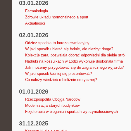
03.01.2026
Farmakologia
Zdrowie układu hormonalnego a sport
Aktualności
02.01.2026
Odzież spodnia to bardzo rewelacyjny
W jaki sposób ubierać się ładnie, ale niezbyt drogo?
Kolekcje zara, pozwalają dobrać odpowiedni dla siebie strój
Nadruki na koszulkach w Łodzi wykonuje doskonała firma
Jak możemy przygotować się do zagranicznego wyjazdu?
W jaki sposób ładniej się prezentować?
Co należy wiedzieć o bieliźnie erotycznej?
01.01.2026
Rzeczpospolita Obojga Narodów
Modernizacja starych budynków
Fizjoterapia w bieganiu i sportach wytrzymałościowych
31.12.2025