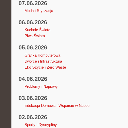
07.06.2026
Moda i Stylizacja
06.06.2026
Kuchnie Świata
Piwa Świata
05.06.2026
Grafika Komputerowa
Dworce i Infrastruktura
Eko Szycie i Zero Waste
04.06.2026
Problemy i Naprawy
03.06.2026
Edukacja Domowa i Wsparcie w Nauce
02.06.2026
Sporty i Dyscypliny