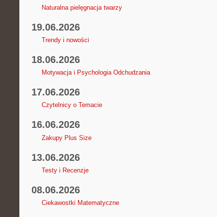
Naturalna pielęgnacja twarzy
19.06.2026
Trendy i nowości
18.06.2026
Motywacja i Psychologia Odchudzania
17.06.2026
Czytelnicy o Temacie
16.06.2026
Zakupy Plus Size
13.06.2026
Testy i Recenzje
08.06.2026
Ciekawostki Matematyczne