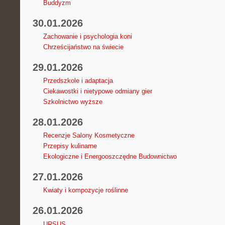
Buddyzm
30.01.2026
Zachowanie i psychologia koni
Chrześcijaństwo na świecie
29.01.2026
Przedszkole i adaptacja
Ciekawostki i nietypowe odmiany gier
Szkolnictwo wyższe
28.01.2026
Recenzje Salony Kosmetyczne
Przepisy kulinarne
Ekologiczne i Energooszczędne Budownictwo
27.01.2026
Kwiaty i kompozycje roślinne
26.01.2026
URSUS