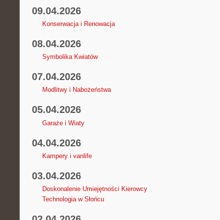
09.04.2026
Konserwacja i Renowacja
08.04.2026
Symbolika Kwiatów
07.04.2026
Modlitwy i Nabożeństwa
05.04.2026
Garaże i Wiaty
04.04.2026
Kampery i vanlife
03.04.2026
Doskonalenie Umiejętności Kierowcy
Technologia w Słońcu
02.04.2026