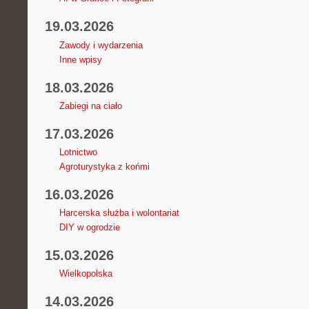
19.03.2026
Zawody i wydarzenia
Inne wpisy
18.03.2026
Zabiegi na ciało
17.03.2026
Lotnictwo
Agroturystyka z końmi
16.03.2026
Harcerska służba i wolontariat
DIY w ogrodzie
15.03.2026
Wielkopolska
14.03.2026