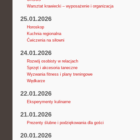
Warsztat krawiecki – wyposażenie i organizacja
25.01.2026
Horoskop
Kuchnia regionalna
Ćwiczenia na siłowni
24.01.2026
Rozwój osobisty w relacjach
Sprzęt i akcesoria taneczne
Wyzwania fitness i plany treningowe
Wędkarze
22.01.2026
Eksperymenty kulinarne
21.01.2026
Prezenty ślubne i podziękowania dla gości
20.01.2026