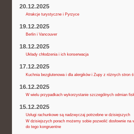
20.12.2025
Atrakcje turystyczne i Pyrzyce
19.12.2025
Berlin i Vancouver
18.12.2025
Układy chłodzenia i ich konserwacja
17.12.2025
Kuchnia bezglutenowa i dla alergików i Zupy z różnych stron ś
16.12.2025
W wielu przypadkach wykorzystanie szczególnych odmian fis
15.12.2025
Usługi rachunkowe są nadzwyczaj potrzebne w dzisiejszych
W dzisiejszych porach możemy sobie pozwolić dosłownie na w
do tego kongruentne