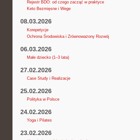
Rejestr BDO: od czego zacząć w praktyce
Keto Bezmięsne i Wege
08.03.2026
Korepetycje
Ochrona Środowiska i Zrównoważony Rozwój
06.03.2026
Małe dziecko (1–3 lata)
27.02.2026
Case Study i Realizacje
25.02.2026
Polityka w Polsce
24.02.2026
Yoga i Pilates
23.02.2026