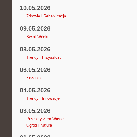
10.05.2026
Zdrowie i Rehabilitacja
09.05.2026
Świat Wódki
08.05.2026
Trendy i Przyszłość
06.05.2026
Kazania
04.05.2026
Trendy i Innowacje
03.05.2026
Przepisy Zero-Waste
Ogród i Natura