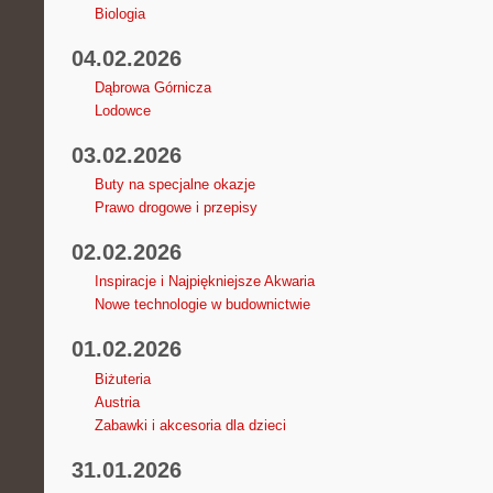
Biologia
04.02.2026
Dąbrowa Górnicza
Lodowce
03.02.2026
Buty na specjalne okazje
Prawo drogowe i przepisy
02.02.2026
Inspiracje i Najpiękniejsze Akwaria
Nowe technologie w budownictwie
01.02.2026
Biżuteria
Austria
Zabawki i akcesoria dla dzieci
31.01.2026