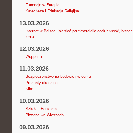
Fundacje w Europie
Katecheza i Edukacja Religijna
13.03.2026
Internet w Polsce: jak sieć przekształciła codzienność, bizne
kraju
12.03.2026
Wuppertal
11.03.2026
Bezpieczeństwo na budowie i w domu
Prezenty dla dzieci
Nike
10.03.2026
Szkoła i Edukacja
Pizzerie we Włoszech
09.03.2026