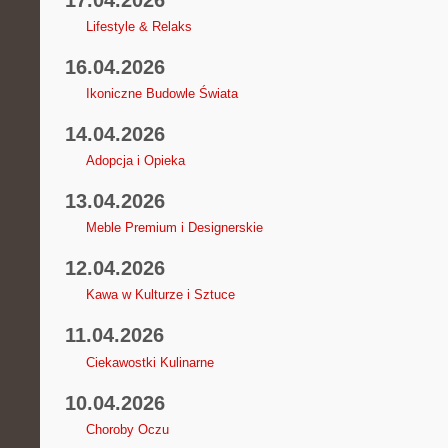
Lifestyle & Relaks
16.04.2026
Ikoniczne Budowle Świata
14.04.2026
Adopcja i Opieka
13.04.2026
Meble Premium i Designerskie
12.04.2026
Kawa w Kulturze i Sztuce
11.04.2026
Ciekawostki Kulinarne
10.04.2026
Choroby Oczu