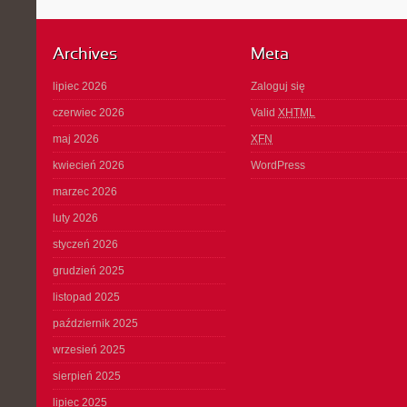
Archives
Meta
lipiec 2026
Zaloguj się
czerwiec 2026
Valid
XHTML
maj 2026
XFN
kwiecień 2026
WordPress
marzec 2026
luty 2026
styczeń 2026
grudzień 2025
listopad 2025
październik 2025
wrzesień 2025
sierpień 2025
lipiec 2025