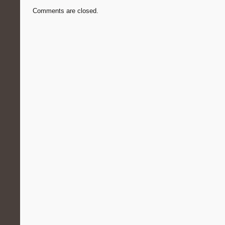
Comments are closed.