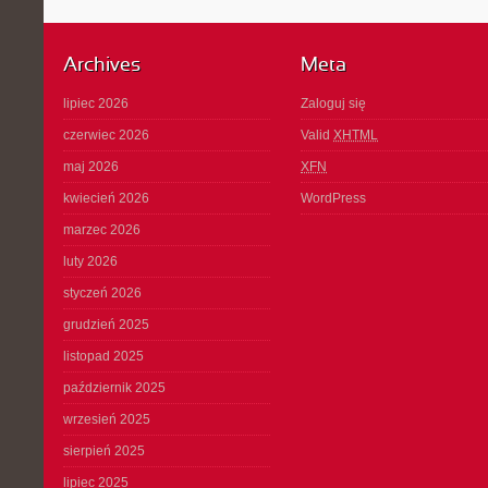
Archives
Meta
lipiec 2026
Zaloguj się
czerwiec 2026
Valid
XHTML
maj 2026
XFN
kwiecień 2026
WordPress
marzec 2026
luty 2026
styczeń 2026
grudzień 2025
listopad 2025
październik 2025
wrzesień 2025
sierpień 2025
lipiec 2025