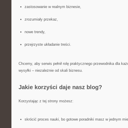
zastosowanie w realnym biznesie,
zrozumiały przekaz,
nowe trendy,
przejrzyste układanie treści.
Chcemy, aby serwis pełnił rolę praktycznego przewodnika dla każ
wysyłki – niezależnie od skali biznesu.
Jakie korzyści daje nasz blog?
Korzystając z tej strony możesz:
skrócić proces nauki, bo gotowe poradniki masz w jednym mie