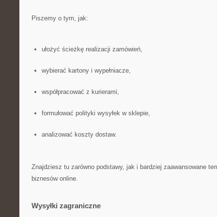
Piszemy o tym, jak:
ułożyć ścieżkę realizacji zamówień,
wybierać kartony i wypełniacze,
współpracować z kurierami,
formułować polityki wysyłek w sklepie,
analizować koszty dostaw.
Znajdziesz tu zarówno podstawy, jak i bardziej zaawansowane tem
biznesów online.
Wysyłki zagraniczne