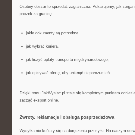
Osobny obszar to sprzedaż zagraniczna. Pokazujemy, jak zorgan
paczek za granicę:
jakie dokumenty są potrzebne,
jak wybrać kuriera,
jak liczyć opłaty transportu międzynarodowego,
jak opisywać ofertę, aby uniknąć nieporozumień.
Dzięki temu JakWyslac.pl staje się kompletnym punktem odniesien
zacząć eksport online.
Zwroty, reklamacje i obsługa posprzedażowa
Wysyłka nie kończy się na doręczeniu przesyłki. Na naszym serw