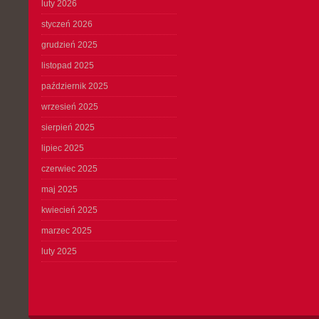
luty 2026
styczeń 2026
grudzień 2025
listopad 2025
październik 2025
wrzesień 2025
sierpień 2025
lipiec 2025
czerwiec 2025
maj 2025
kwiecień 2025
marzec 2025
luty 2025