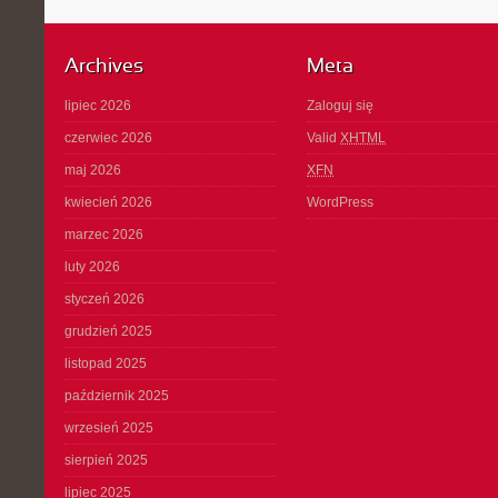
Archives
Meta
lipiec 2026
Zaloguj się
czerwiec 2026
Valid
XHTML
maj 2026
XFN
kwiecień 2026
WordPress
marzec 2026
luty 2026
styczeń 2026
grudzień 2025
listopad 2025
październik 2025
wrzesień 2025
sierpień 2025
lipiec 2025