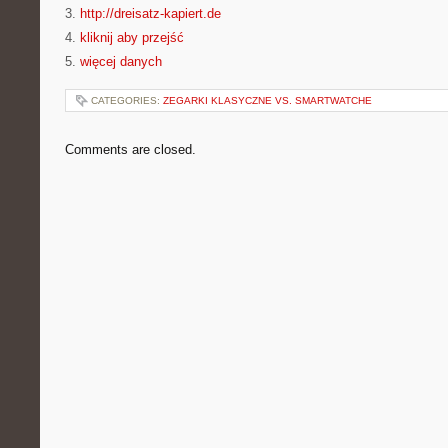
3.
http://dreisatz-kapiert.de
4.
kliknij aby przejść
5.
więcej danych
CATEGORIES:
ZEGARKI KLASYCZNE VS. SMARTWATCHE
Comments are closed.