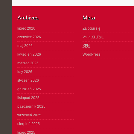
Archives
Meta
lipiec 2026
Zaloguj się
czerwiec 2026
Valid
XHTML
maj 2026
XFN
kwiecień 2026
WordPress
marzec 2026
luty 2026
styczeń 2026
grudzień 2025
listopad 2025
październik 2025
wrzesień 2025
sierpień 2025
lipiec 2025