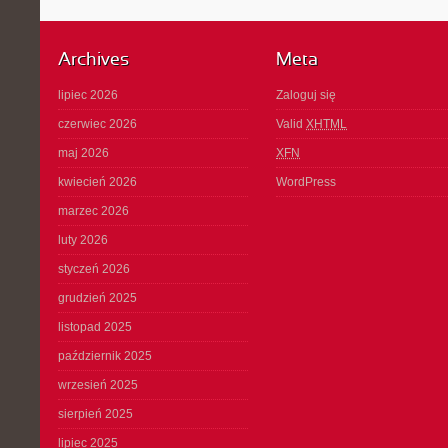
Archives
Meta
lipiec 2026
Zaloguj się
czerwiec 2026
Valid
XHTML
maj 2026
XFN
kwiecień 2026
WordPress
marzec 2026
luty 2026
styczeń 2026
grudzień 2025
listopad 2025
październik 2025
wrzesień 2025
sierpień 2025
lipiec 2025