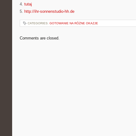
4.
tutaj
5.
http://ihr-sonnenstudio-hh.de
CATEGORIES:
GOTOWANIE NA RÓŻNE OKAZJE
Comments are closed.