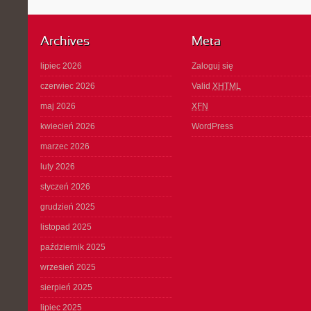
Archives
Meta
lipiec 2026
Zaloguj się
czerwiec 2026
Valid
XHTML
maj 2026
XFN
kwiecień 2026
WordPress
marzec 2026
luty 2026
styczeń 2026
grudzień 2025
listopad 2025
październik 2025
wrzesień 2025
sierpień 2025
lipiec 2025