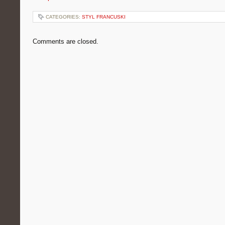
CATEGORIES:
STYL FRANCUSKI
Comments are closed.