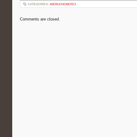
CATEGORIES:
NIERUCHOMOŚCI
Comments are closed.