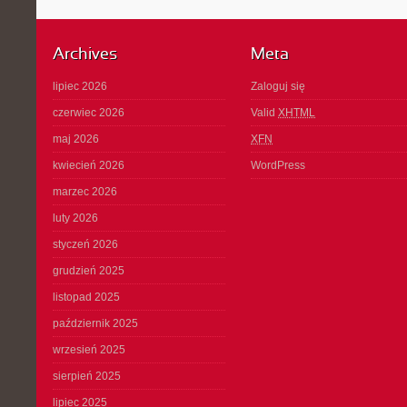
Archives
Meta
lipiec 2026
Zaloguj się
czerwiec 2026
Valid
XHTML
maj 2026
XFN
kwiecień 2026
WordPress
marzec 2026
luty 2026
styczeń 2026
grudzień 2025
listopad 2025
październik 2025
wrzesień 2025
sierpień 2025
lipiec 2025