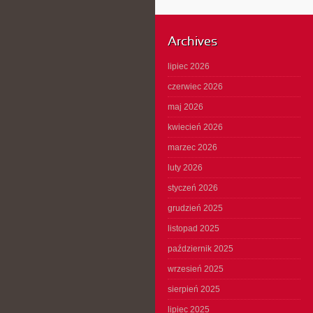
Archives
lipiec 2026
czerwiec 2026
maj 2026
kwiecień 2026
marzec 2026
luty 2026
styczeń 2026
grudzień 2025
listopad 2025
październik 2025
wrzesień 2025
sierpień 2025
lipiec 2025