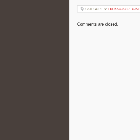
CATEGORIES:
EDUKACJA SPECJAL
Comments are closed.