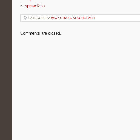
5.
sprawdź to
CATEGORIES:
WSZYSTKO O ALKOHOLACH
Comments are closed.