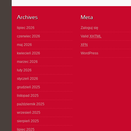
Archives
Meta
lipiec 2026
Zaloguj się
czerwiec 2026
Valid
XHTML
maj 2026
XFN
kwiecień 2026
WordPress
marzec 2026
luty 2026
styczeń 2026
grudzień 2025
listopad 2025
październik 2025
wrzesień 2025
sierpień 2025
lipiec 2025