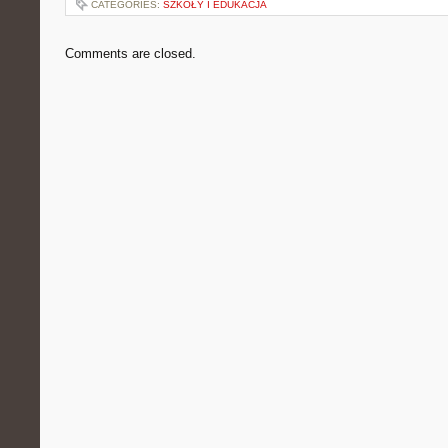
CATEGORIES:
SZKOŁY I EDUKACJA
Comments are closed.