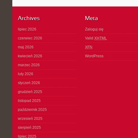
Archives
Meta
lipiec 2026
Zaloguj się
czerwiec 2026
Valid
XHTML
maj 2026
XFN
kwiecień 2026
WordPress
marzec 2026
luty 2026
styczeń 2026
grudzień 2025
listopad 2025
październik 2025
wrzesień 2025
sierpień 2025
lipiec 2025