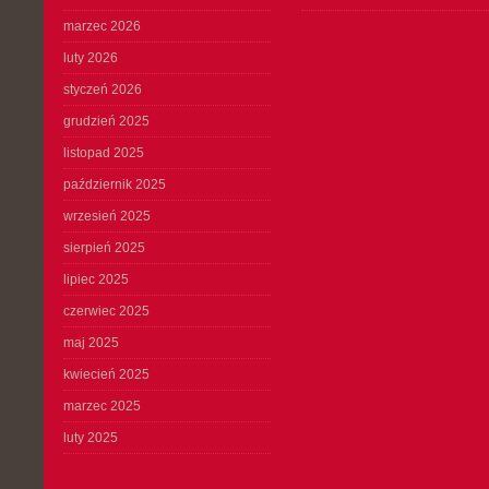
marzec 2026
luty 2026
styczeń 2026
grudzień 2025
listopad 2025
październik 2025
wrzesień 2025
sierpień 2025
lipiec 2025
czerwiec 2025
maj 2025
kwiecień 2025
marzec 2025
luty 2025