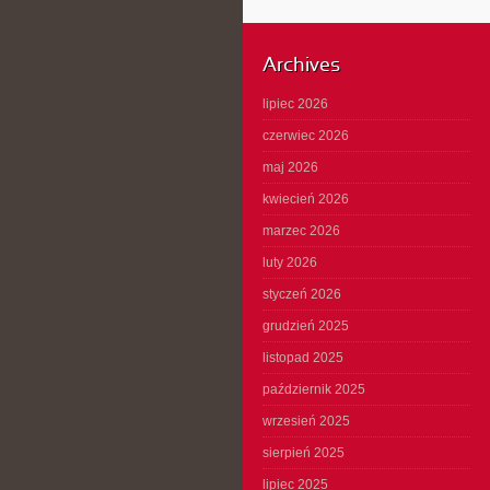
Archives
lipiec 2026
czerwiec 2026
maj 2026
kwiecień 2026
marzec 2026
luty 2026
styczeń 2026
grudzień 2025
listopad 2025
październik 2025
wrzesień 2025
sierpień 2025
lipiec 2025