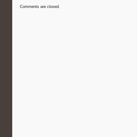
Comments are closed.