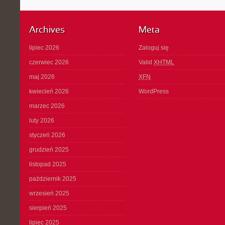
Archives
Meta
lipiec 2026
Zaloguj się
czerwiec 2026
Valid
XHTML
maj 2026
XFN
kwiecień 2026
WordPress
marzec 2026
luty 2026
styczeń 2026
grudzień 2025
listopad 2025
październik 2025
wrzesień 2025
sierpień 2025
lipiec 2025