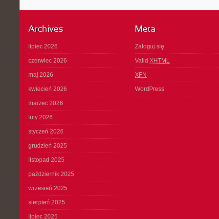
Archives
Meta
lipiec 2026
Zaloguj się
czerwiec 2026
Valid
XHTML
maj 2026
XFN
kwiecień 2026
WordPress
marzec 2026
luty 2026
styczeń 2026
grudzień 2025
listopad 2025
październik 2025
wrzesień 2025
sierpień 2025
lipiec 2025