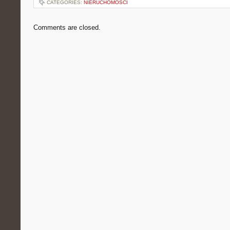
CATEGORIES:
NIERUCHOMOŚCI
Comments are closed.