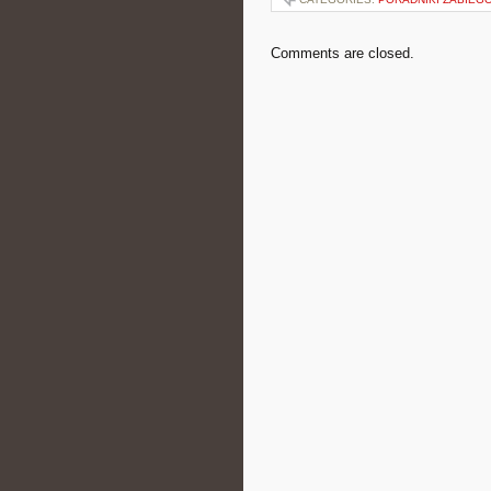
Comments are closed.