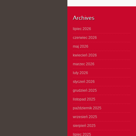
Archives
lipiec 2026
czerwiec 2026
maj 2026
kwiecień 2026
marzec 2026
luty 2026
styczeń 2026
grudzień 2025
listopad 2025
październik 2025
wrzesień 2025
sierpień 2025
lipiec 2025