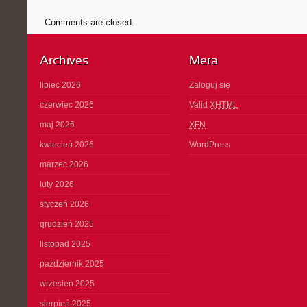
Comments are closed.
Archives
Meta
lipiec 2026
Zaloguj się
czerwiec 2026
Valid
XHTML
maj 2026
XFN
kwiecień 2026
WordPress
marzec 2026
luty 2026
styczeń 2026
grudzień 2025
listopad 2025
październik 2025
wrzesień 2025
sierpień 2025