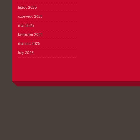
lipiec 2025
czerwiec 2025
maj 2025
kwiecień 2025
marzec 2025
luty 2025