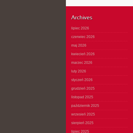
Archives
lipiec 2026
czerwiec 2026
maj 2026
kwiecień 2026
marzec 2026
luty 2026
styczeń 2026
grudzień 2025
listopad 2025
październik 2025
wrzesień 2025
sierpień 2025
lipiec 2025