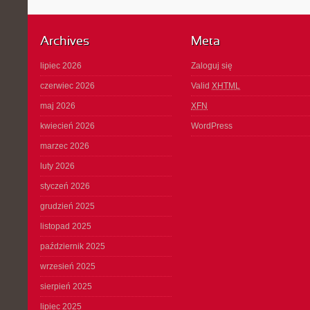
Archives
Meta
lipiec 2026
Zaloguj się
czerwiec 2026
Valid
XHTML
maj 2026
XFN
kwiecień 2026
WordPress
marzec 2026
luty 2026
styczeń 2026
grudzień 2025
listopad 2025
październik 2025
wrzesień 2025
sierpień 2025
lipiec 2025