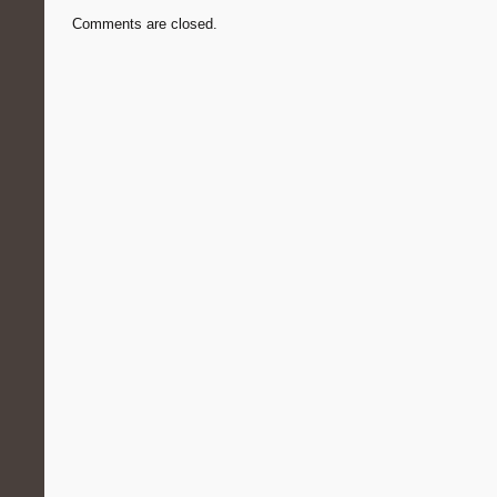
Comments are closed.