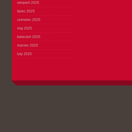
sierpień 2025
lipiec 2025
czerwiec 2025
maj 2025
kwiecień 2025
marzec 2025
luty 2025