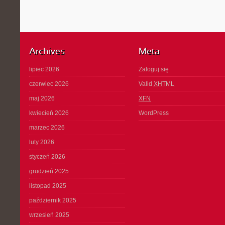
Archives
Meta
lipiec 2026
Zaloguj się
czerwiec 2026
Valid
XHTML
maj 2026
XFN
kwiecień 2026
WordPress
marzec 2026
luty 2026
styczeń 2026
grudzień 2025
listopad 2025
październik 2025
wrzesień 2025