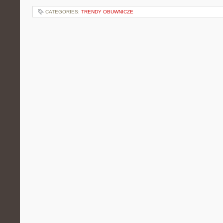
CATEGORIES:
TRENDY OBUWNICZE