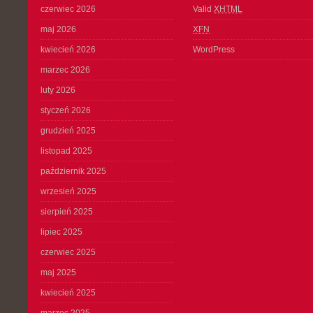
czerwiec 2026
Valid
XHTML
maj 2026
XFN
kwiecień 2026
WordPress
marzec 2026
luty 2026
styczeń 2026
grudzień 2025
listopad 2025
październik 2025
wrzesień 2025
sierpień 2025
lipiec 2025
czerwiec 2025
maj 2025
kwiecień 2025