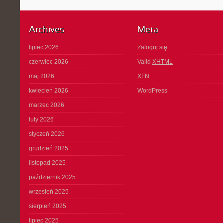
Archives
Meta
lipiec 2026
Zaloguj się
czerwiec 2026
Valid
XHTML
maj 2026
XFN
kwiecień 2026
WordPress
marzec 2026
luty 2026
styczeń 2026
grudzień 2025
listopad 2025
październik 2025
wrzesień 2025
sierpień 2025
lipiec 2025