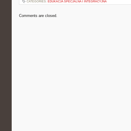
CATEGORIES:
EDUKACJA SPECJALNA I INTEGRACYJNA
Comments are closed.