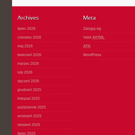
Archives
Meta
lipiec 2026
Zaloguj się
czerwiec 2026
Valid
XHTML
maj 2026
XFN
kwiecień 2026
WordPress
marzec 2026
luty 2026
styczeń 2026
grudzień 2025
listopad 2025
październik 2025
wrzesień 2025
sierpień 2025
lipiec 2025