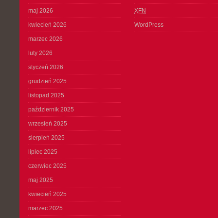
maj 2026
XFN
kwiecień 2026
WordPress
marzec 2026
luty 2026
styczeń 2026
grudzień 2025
listopad 2025
październik 2025
wrzesień 2025
sierpień 2025
lipiec 2025
czerwiec 2025
maj 2025
kwiecień 2025
marzec 2025