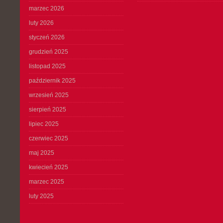
marzec 2026
luty 2026
styczeń 2026
grudzień 2025
listopad 2025
październik 2025
wrzesień 2025
sierpień 2025
lipiec 2025
czerwiec 2025
maj 2025
kwiecień 2025
marzec 2025
luty 2025