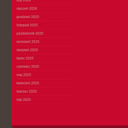
luty 2026
styczeń 2026
grudzień 2025
listopad 2025
październik 2025
wrzesień 2025
sierpień 2025
lipiec 2025
czerwiec 2025
maj 2025
kwiecień 2025
marzec 2025
luty 2025