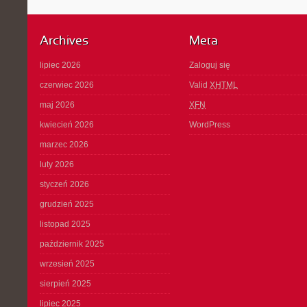
Archives
Meta
lipiec 2026
Zaloguj się
czerwiec 2026
Valid
XHTML
maj 2026
XFN
kwiecień 2026
WordPress
marzec 2026
luty 2026
styczeń 2026
grudzień 2025
listopad 2025
październik 2025
wrzesień 2025
sierpień 2025
lipiec 2025