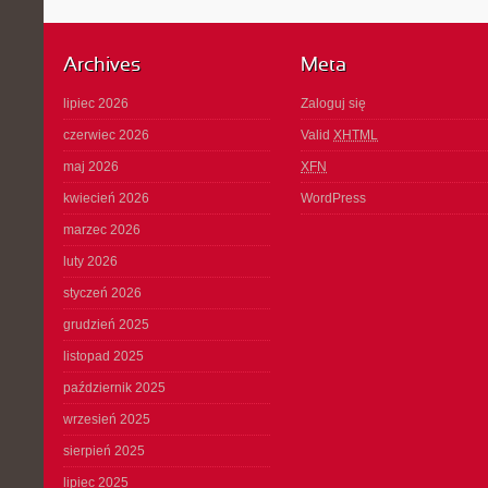
Archives
Meta
lipiec 2026
Zaloguj się
czerwiec 2026
Valid
XHTML
maj 2026
XFN
kwiecień 2026
WordPress
marzec 2026
luty 2026
styczeń 2026
grudzień 2025
listopad 2025
październik 2025
wrzesień 2025
sierpień 2025
lipiec 2025