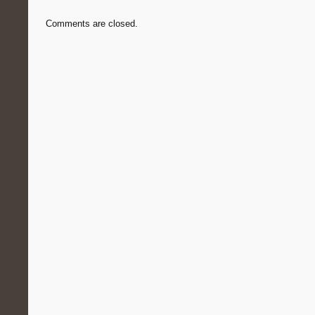
Comments are closed.