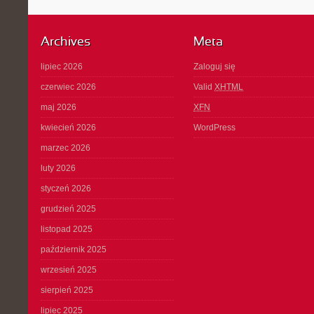
Archives
Meta
lipiec 2026
Zaloguj się
czerwiec 2026
Valid
XHTML
maj 2026
XFN
kwiecień 2026
WordPress
marzec 2026
luty 2026
styczeń 2026
grudzień 2025
listopad 2025
październik 2025
wrzesień 2025
sierpień 2025
lipiec 2025