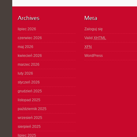
Archives
Meta
lipiec 2026
Zaloguj się
czerwiec 2026
Valid
XHTML
maj 2026
XFN
kwiecień 2026
WordPress
marzec 2026
luty 2026
styczeń 2026
grudzień 2025
listopad 2025
październik 2025
wrzesień 2025
sierpień 2025
lipiec 2025