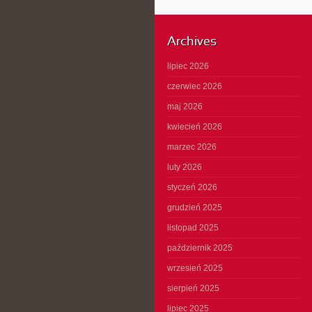
Archives
lipiec 2026
czerwiec 2026
maj 2026
kwiecień 2026
marzec 2026
luty 2026
styczeń 2026
grudzień 2025
listopad 2025
październik 2025
wrzesień 2025
sierpień 2025
lipiec 2025