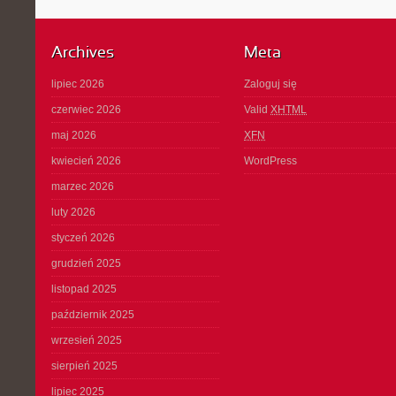
Archives
Meta
lipiec 2026
Zaloguj się
czerwiec 2026
Valid
XHTML
maj 2026
XFN
kwiecień 2026
WordPress
marzec 2026
luty 2026
styczeń 2026
grudzień 2025
listopad 2025
październik 2025
wrzesień 2025
sierpień 2025
lipiec 2025