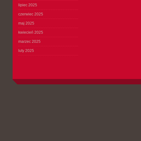
lipiec 2025
czerwiec 2025
maj 2025
kwiecień 2025
marzec 2025
luty 2025