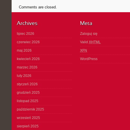
Comments are closed.
Archives
Meta
lipiec 2026
Zaloguj się
czerwiec 2026
Valid
XHTML
maj 2026
XFN
kwiecień 2026
WordPress
marzec 2026
luty 2026
styczeń 2026
grudzień 2025
listopad 2025
październik 2025
wrzesień 2025
sierpień 2025