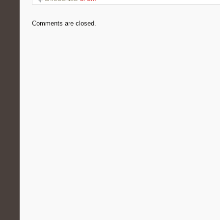
Comments are closed.