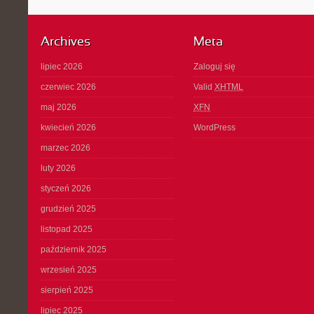
Archives
Meta
lipiec 2026
Zaloguj się
czerwiec 2026
Valid
XHTML
maj 2026
XFN
kwiecień 2026
WordPress
marzec 2026
luty 2026
styczeń 2026
grudzień 2025
listopad 2025
październik 2025
wrzesień 2025
sierpień 2025
lipiec 2025