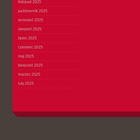
listopad 2025
październik 2025
wrzesień 2025
sierpień 2025
lipiec 2025
czerwiec 2025
maj 2025
kwiecień 2025
marzec 2025
luty 2025