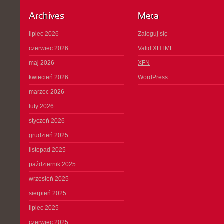
Archives
Meta
lipiec 2026
Zaloguj się
czerwiec 2026
Valid
XHTML
maj 2026
XFN
kwiecień 2026
WordPress
marzec 2026
luty 2026
styczeń 2026
grudzień 2025
listopad 2025
październik 2025
wrzesień 2025
sierpień 2025
lipiec 2025
czerwiec 2025