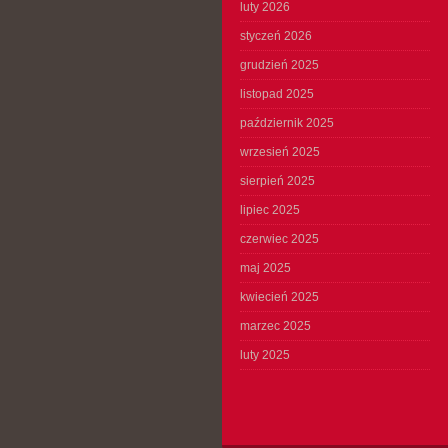
luty 2026
styczeń 2026
grudzień 2025
listopad 2025
październik 2025
wrzesień 2025
sierpień 2025
lipiec 2025
czerwiec 2025
maj 2025
kwiecień 2025
marzec 2025
luty 2025