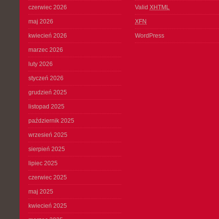
czerwiec 2026
Valid
XHTML
maj 2026
XFN
kwiecień 2026
WordPress
marzec 2026
luty 2026
styczeń 2026
grudzień 2025
listopad 2025
październik 2025
wrzesień 2025
sierpień 2025
lipiec 2025
czerwiec 2025
maj 2025
kwiecień 2025