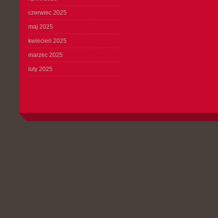
czerwiec 2025
maj 2025
kwiecień 2025
marzec 2025
luty 2025