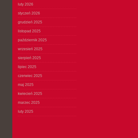
luty 2026
styczeń 2026
grudzień 2025
listopad 2025
październik 2025
wrzesień 2025
sierpień 2025
lipiec 2025
czerwiec 2025
maj 2025
kwiecień 2025
marzec 2025
luty 2025