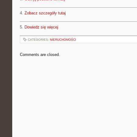
4.
Zobacz szczegóły tutaj
5.
Dowiedz się więcej
CATEGORIES:
NIERUCHOMOŚCI
Comments are closed.