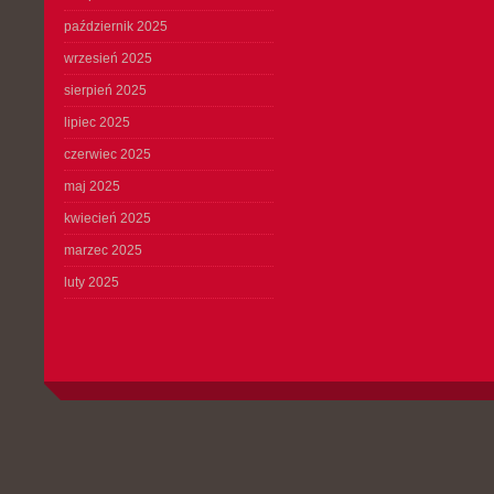
październik 2025
wrzesień 2025
sierpień 2025
lipiec 2025
czerwiec 2025
maj 2025
kwiecień 2025
marzec 2025
luty 2025