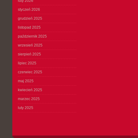
luty 2026
styczeń 2026
grudzień 2025
listopad 2025
październik 2025
wrzesień 2025
sierpień 2025
lipiec 2025
czerwiec 2025
maj 2025
kwiecień 2025
marzec 2025
luty 2025