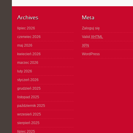
Archives
Meta
lipiec 2026
Zaloguj się
czerwiec 2026
Valid
XHTML
maj 2026
XFN
kwiecień 2026
WordPress
marzec 2026
luty 2026
styczeń 2026
grudzień 2025
listopad 2025
październik 2025
wrzesień 2025
sierpień 2025
lipiec 2025