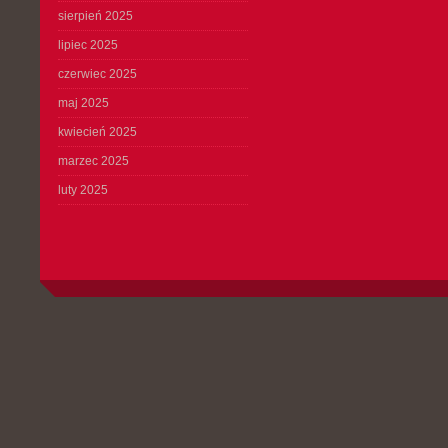
sierpień 2025
lipiec 2025
czerwiec 2025
maj 2025
kwiecień 2025
marzec 2025
luty 2025