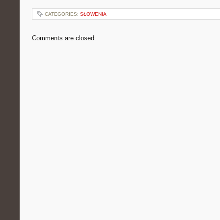
CATEGORIES:
SŁOWENIA
Comments are closed.