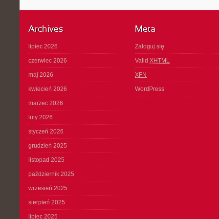
Archives
Meta
lipiec 2026
Zaloguj się
czerwiec 2026
Valid
XHTML
maj 2026
XFN
kwiecień 2026
WordPress
marzec 2026
luty 2026
styczeń 2026
grudzień 2025
listopad 2025
październik 2025
wrzesień 2025
sierpień 2025
lipiec 2025