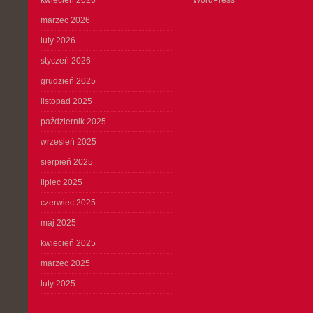
kwiecień 2026
WordPress
marzec 2026
luty 2026
styczeń 2026
grudzień 2025
listopad 2025
październik 2025
wrzesień 2025
sierpień 2025
lipiec 2025
czerwiec 2025
maj 2025
kwiecień 2025
marzec 2025
luty 2025