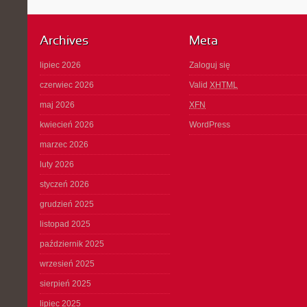
Archives
Meta
lipiec 2026
Zaloguj się
czerwiec 2026
Valid
XHTML
maj 2026
XFN
kwiecień 2026
WordPress
marzec 2026
luty 2026
styczeń 2026
grudzień 2025
listopad 2025
październik 2025
wrzesień 2025
sierpień 2025
lipiec 2025