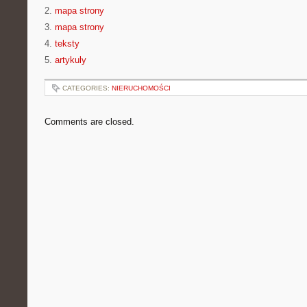
2.
mapa strony
3.
mapa strony
4.
teksty
5.
artykuly
CATEGORIES:
NIERUCHOMOŚCI
Comments are closed.