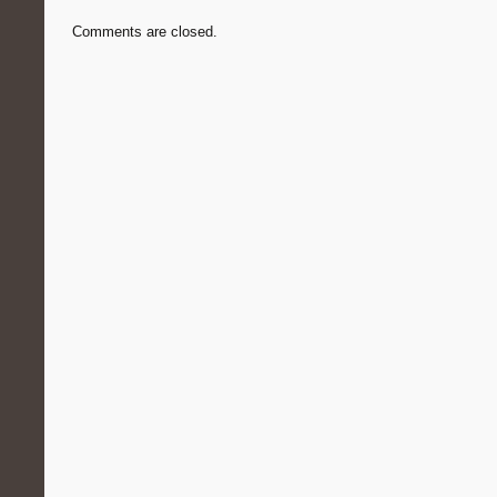
Comments are closed.