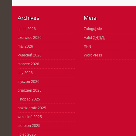
Archives
Meta
lipiec 2026
Zaloguj się
czerwiec 2026
Valid
XHTML
maj 2026
XFN
kwiecień 2026
WordPress
marzec 2026
luty 2026
styczeń 2026
grudzień 2025
listopad 2025
październik 2025
wrzesień 2025
sierpień 2025
lipiec 2025